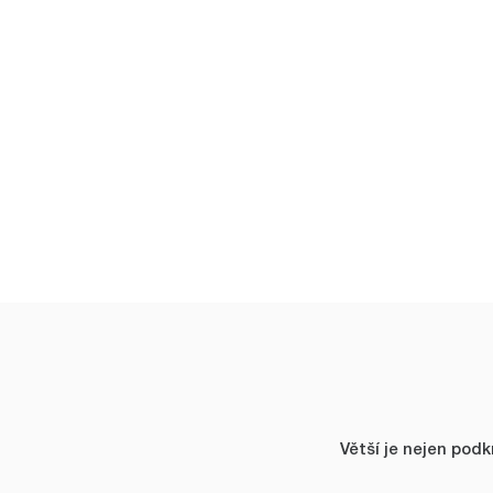
Větší je nejen pod