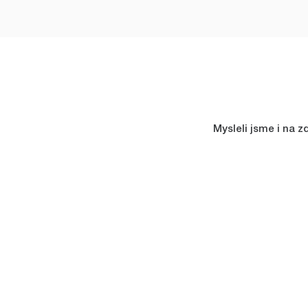
Mysleli jsme i na z