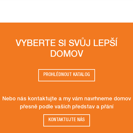
VYBERTE SI SVŮJ LEPŠÍ
DOMOV
PROHLÉDNOUT KATALOG
Nebo nás kontaktujte a my vám navrhneme domov
přesně podle vašich představ a přání
KONTAKTUJTE NÁS