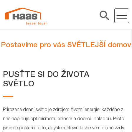
Postavíme pro vás SVĚTLEJŠÍ domov
PUSŤTE SI DO ŽIVOTA
SVĚTLO
Přirozené denní světlo je zdrojem životní energie, každého z
nás naplňuje optimismem, elánem a dobrou náladou. Proto
jsme se postarali o to, abyste měli světla ve svém domě vždy